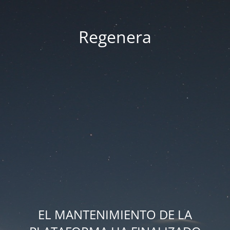
Regenera
EL MANTENIMIENTO DE LA