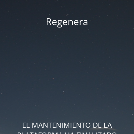
Regenera
EL MANTENIMIENTO DE LA