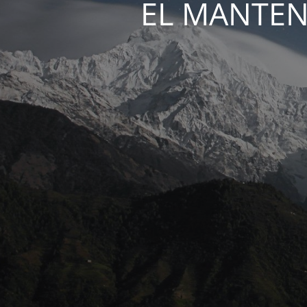
EL MANTEN