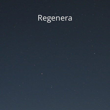
Regenera