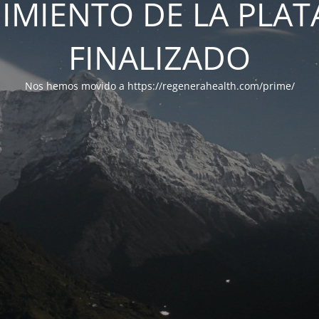
IMIENTO DE LA PLA
FINALIZADO
Nos hemos movido a https://regenerahealth.com/prime/