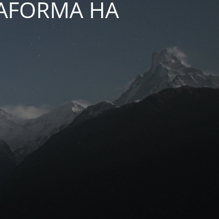
TAFORMA HA