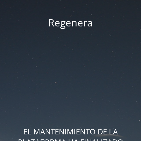
Regenera
EL MANTENIMIENTO DE LA