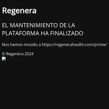
Regenera
EL MANTENIMIENTO DE LA
PLATAFORMA HA FINALIZADO
Nos hemos movido a https://regenerahealth.com/prime/
© Regenera 2024