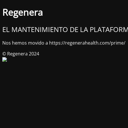
Regenera
EL MANTENIMIENTO DE LA PLATAFORM
Nos hemos movido a https://regenerahealth.com/prime/
© Regenera 2024