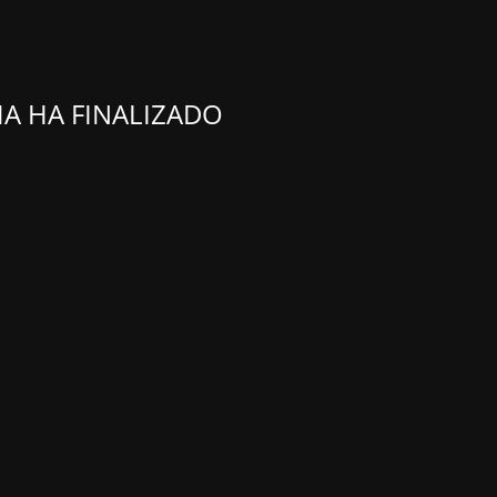
A HA FINALIZADO