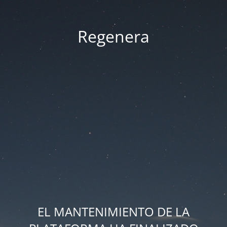
Regenera
EL MANTENIMIENTO DE LA