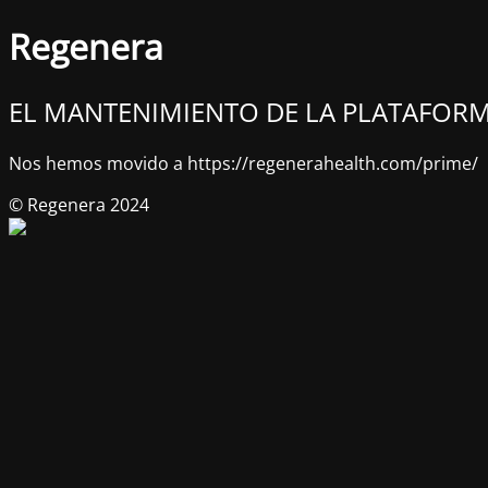
Regenera
EL MANTENIMIENTO DE LA PLATAFORM
Nos hemos movido a https://regenerahealth.com/prime/
© Regenera 2024