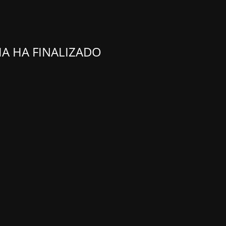
A HA FINALIZADO