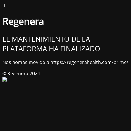
Regenera
EL MANTENIMIENTO DE LA
PLATAFORMA HA FINALIZADO
Nos hemos movido a https://regenerahealth.com/prime/
© Regenera 2024