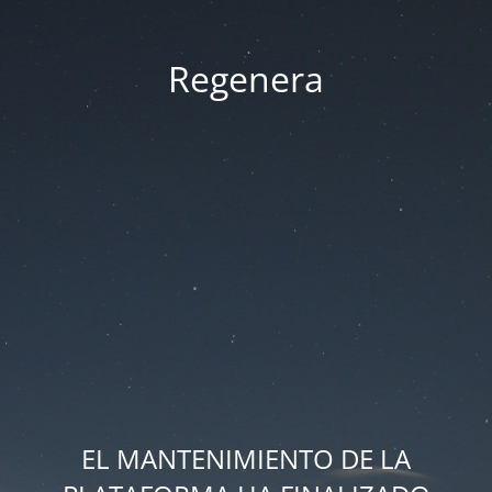
Regenera
EL MANTENIMIENTO DE LA