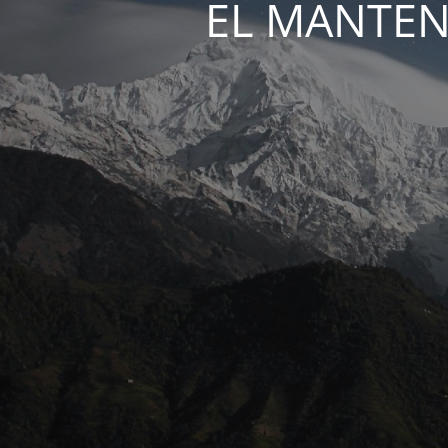
EL MANTEN