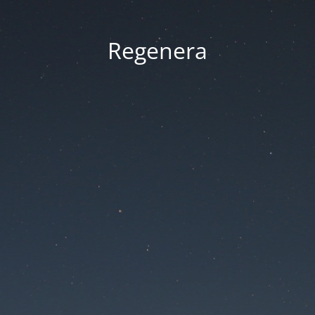
Regenera