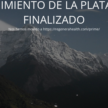
IMIENTO DE LA PLA
FINALIZADO
Nos hemos movido a https://regenerahealth.com/prime/