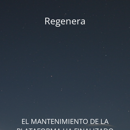
Regenera
EL MANTENIMIENTO DE LA