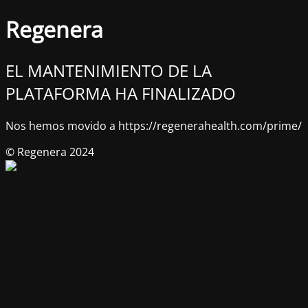
Regenera
EL MANTENIMIENTO DE LA
PLATAFORMA HA FINALIZADO
Nos hemos movido a https://regenerahealth.com/prime/
© Regenera 2024