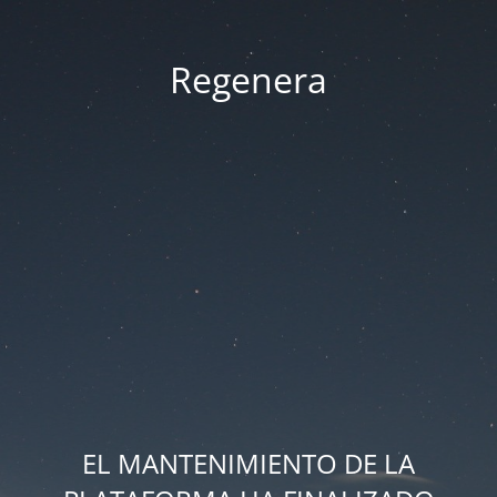
Regenera
EL MANTENIMIENTO DE LA