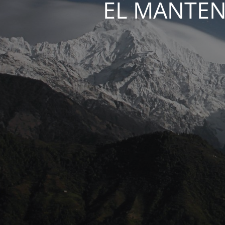
EL MANTEN