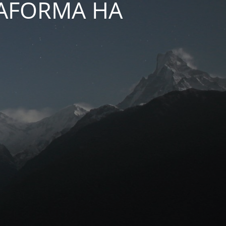
TAFORMA HA