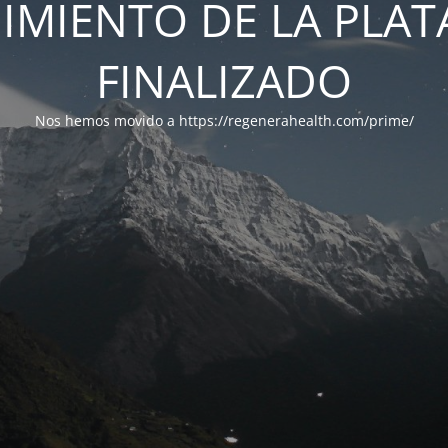
IMIENTO DE LA PLA
FINALIZADO
Nos hemos movido a https://regenerahealth.com/prime/