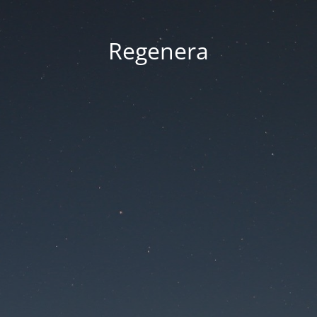
Regenera