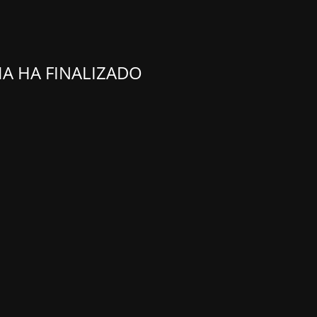
A HA FINALIZADO