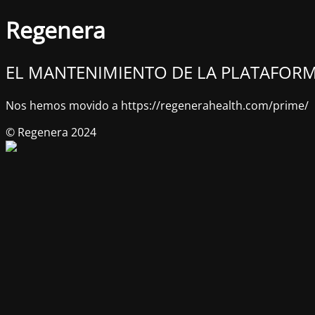
Regenera
EL MANTENIMIENTO DE LA PLATAFORM
Nos hemos movido a https://regenerahealth.com/prime/
© Regenera 2024