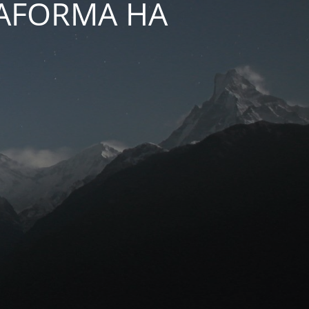
TAFORMA HA