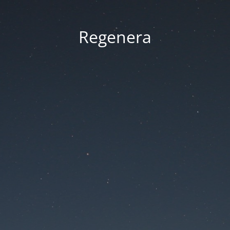
Regenera