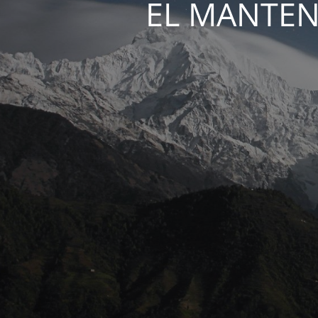
EL MANTEN