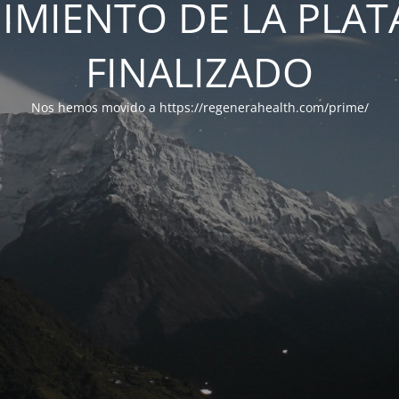
IMIENTO DE LA PLA
FINALIZADO
Nos hemos movido a https://regenerahealth.com/prime/