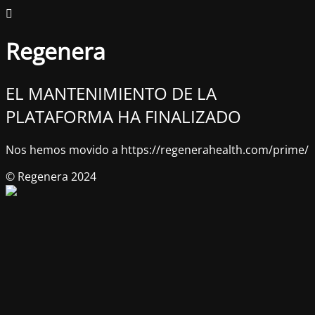
Regenera
EL MANTENIMIENTO DE LA
PLATAFORMA HA FINALIZADO
Nos hemos movido a https://regenerahealth.com/prime/
© Regenera 2024